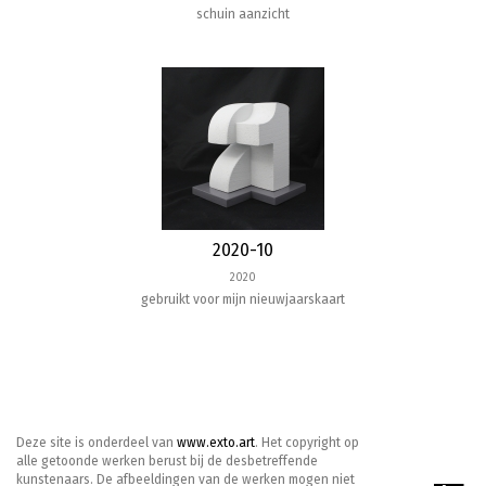
schuin aanzicht
2020-10
2020
gebruikt voor mijn nieuwjaarskaart
Deze site is onderdeel van
www.exto.art
. Het copyright op
alle getoonde werken berust bij de desbetreffende
kunstenaars. De afbeeldingen van de werken mogen niet