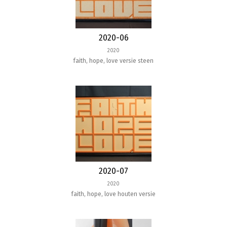
2020-06
2020
faith, hope, love versie steen
2020-07
2020
faith, hope, love houten versie