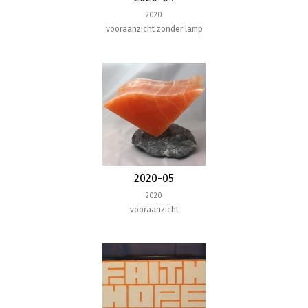
2020
vooraanzicht zonder lamp
2020-05
2020
vooraanzicht