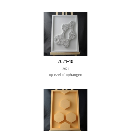
2021-10
2021
op ezel of ophangen