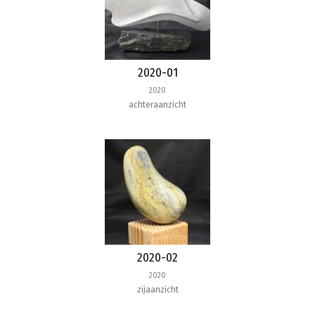
2020-01
2020
achteraanzicht
2020-02
2020
zijaanzicht