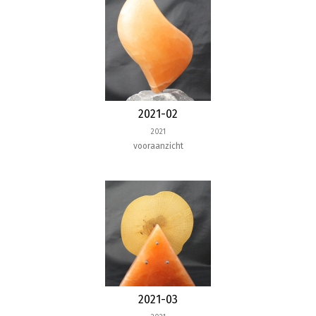
2021-02
2021
vooraanzicht
2021-03