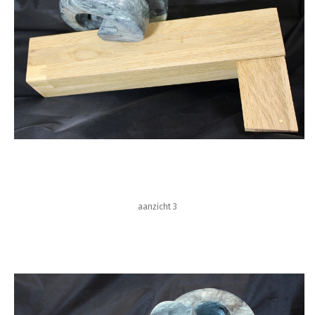
aanzicht 3