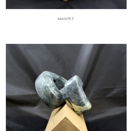
aanzicht 5