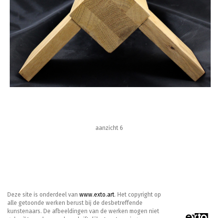
aanzicht 6
Deze site is onderdeel van
www.exto.art
. Het copyright op
alle getoonde werken berust bij de desbetreffende
kunstenaars. De afbeeldingen van de werken mogen niet