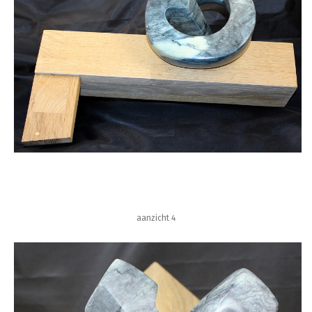
aanzicht 4