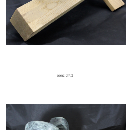
aanzicht 2