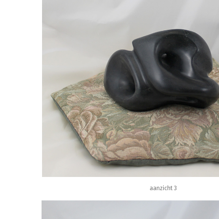
aanzicht 3