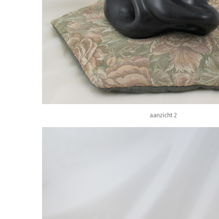
aanzicht 2