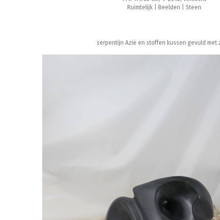
Ruimtelijk | Beelden | Steen
serpentijn Azië en stoffen kussen gevuld met