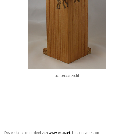
achteraanzicht
Deze site is onderdeel van
www.exto.art
. Het copyright op