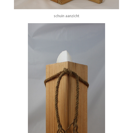
schuin aanzicht